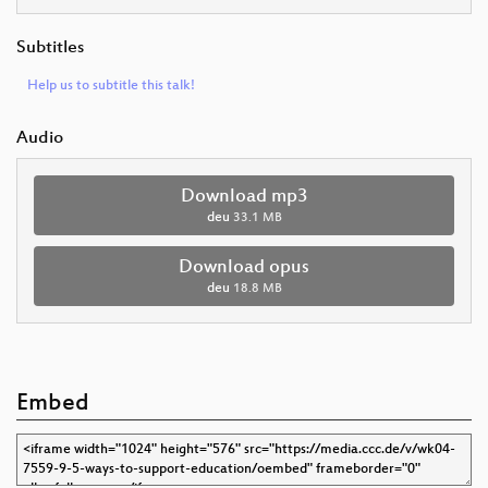
Subtitles
Help us to subtitle this talk!
Audio
Download mp3
deu
33.1 MB
Download opus
deu
18.8 MB
Embed