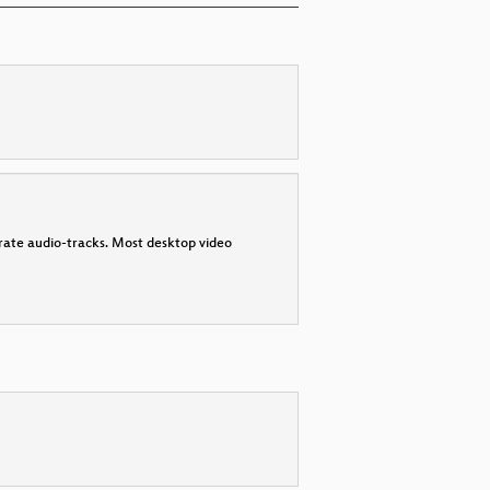
parate audio-tracks. Most desktop video