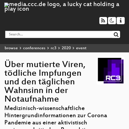
browse
conferences
rc3
2020
event
Über mutierte Viren,
tödliche Impfungen
und den täglichen
Wahnsinn in der
Notaufnahme
Medizinisch-wissenschaftliche
Hintergrundinformationen zur Corona
Pandemie aus einer aktivistisch