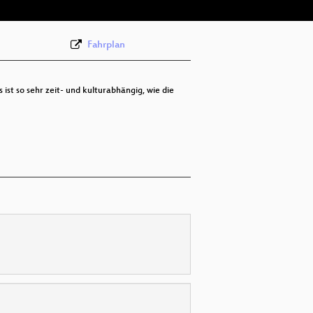
Fahrplan
 ist so sehr zeit- und kulturabhängig, wie die