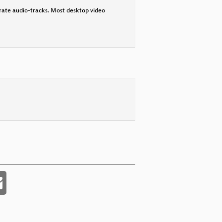
parate audio-tracks. Most desktop video