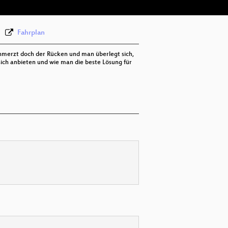
Fahrplan
schmerzt doch der Rücken und man überlegt sich,
ich anbieten und wie man die beste Lösung für