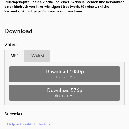
"durchgeimpfte Echsen-Antifa" bei einer Aktion in Bremen und bekommen
einen Eindruck von ihrer wichtigen Streetwork. Für eine wirkliche
Systemkritik und gegen Schwurbel-Schwachsinn.
Download
Video
MP4
WebM
Download 1080p
deu
57.8 MB
Download 576p
deu
15.1 MB
Subtitles
Help us to subtitle this talk!