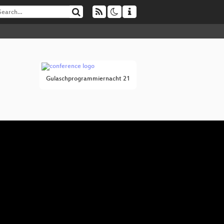
Gulaschprogrammiernacht 21