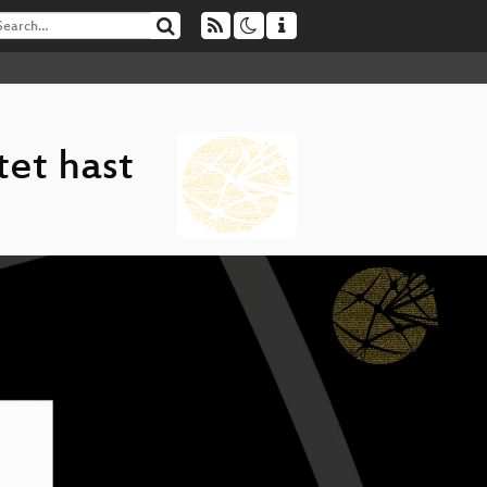
tet hast