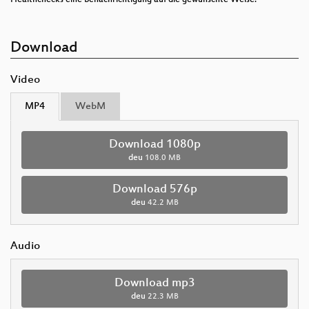
Download
Video
MP4
WebM
Download 1080p
deu
108.0 MB
Download 576p
deu
42.2 MB
Audio
Download mp3
deu
22.3 MB