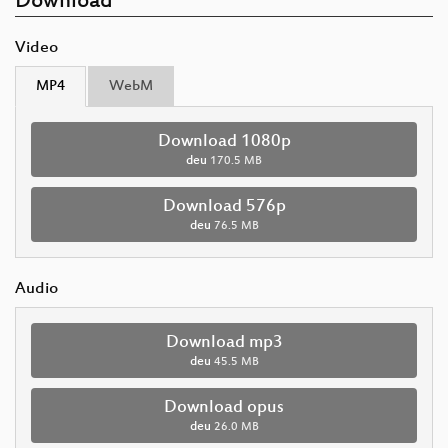
Download
Video
MP4
WebM
Download 1080p
deu
170.5 MB
Download 576p
deu
76.5 MB
Audio
Download mp3
deu
45.5 MB
Download opus
deu
26.0 MB