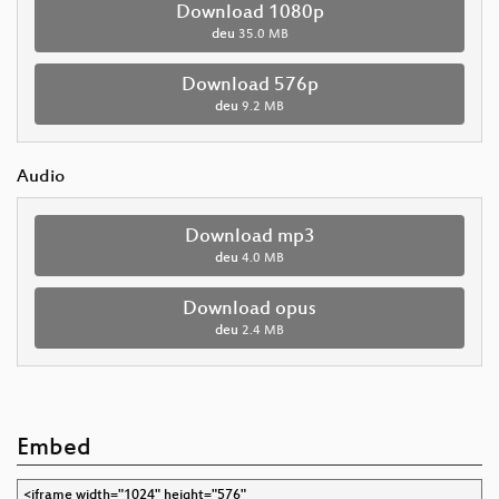
Download 1080p
deu
35.0 MB
Download 576p
deu
9.2 MB
Audio
Download mp3
deu
4.0 MB
Download opus
deu
2.4 MB
Embed