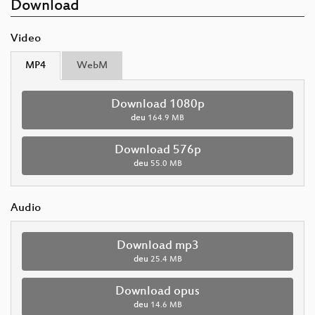
Download
Video
MP4
WebM
Download 1080p
deu
164.9 MB
Download 576p
deu
55.0 MB
Audio
Download mp3
deu
25.4 MB
Download opus
deu
14.6 MB