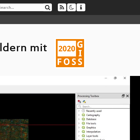
ildern mit