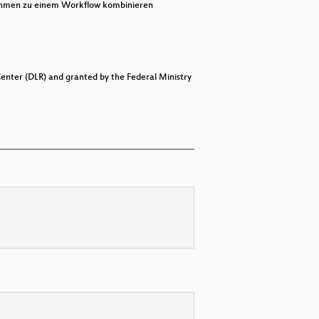
rithmen zu einem Workflow kombinieren
nter (DLR) and granted by the Federal Ministry