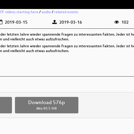
19' videos starting here
/
audio
/
related events
2019-03-15
2019-03-16
102
der letzten Jahre wieder spannende Fragen zu interessanten Fakten. Jeder ist h
und vielleicht auch etwas aufzufrischen.
der letzten Jahre wieder spannende Fragen zu interessanten Fakten. Jeder ist h
und vielleicht auch etwas aufzufrischen.
p
Download 576p
deu
80.5 MB