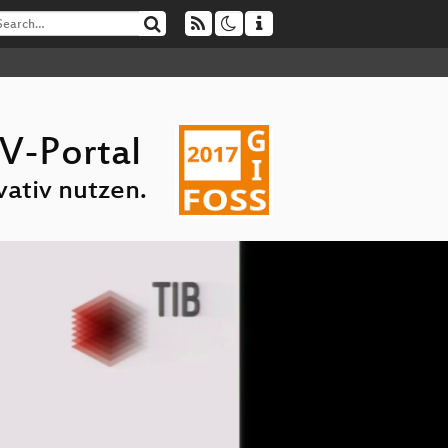
V-Portal
ativ nutzen.