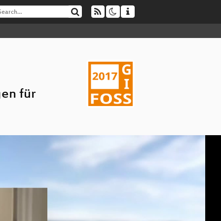
en für