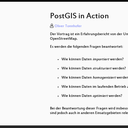
PostGIS in Action
Oliver Tonnhofer
Der Vortrag ist ein Erfahrungsbericht von der 
OpenStreetMap.
Es werden die folgenden Fragen beantwortet:
Wie können Daten
importiert
werden?
Wie können Daten
strukturiert
werden?
Wie können Daten
homogenisiert
werde
Wie können Daten im laufenden Betrieb
Wie können Daten
optimiert
werden?
Bei der Beantwortung dieser Fragen wird insbe
sind jedoch auch in anderen Einsatzgebieten rele