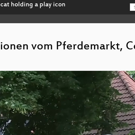
ssionen vom Pferdemarkt, C