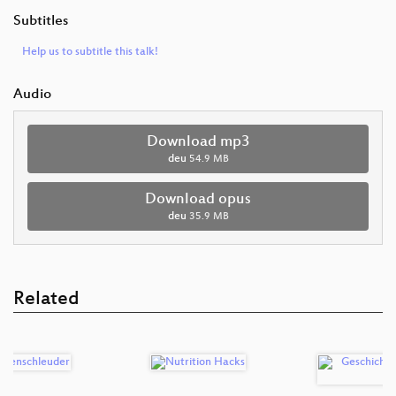
Subtitles
Help us to subtitle this talk!
Audio
Download mp3
deu
54.9 MB
Download opus
deu
35.9 MB
Related