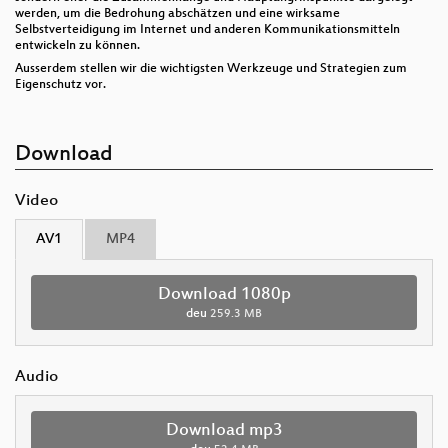
werden, um die Bedrohung abschätzen und eine wirksame
Selbstverteidigung im Internet und anderen Kommunikationsmitteln
entwickeln zu können.
Ausserdem stellen wir die wichtigsten Werkzeuge und Strategien zum
Eigenschutz vor.
Download
Video
AV1
MP4
Download 1080p
deu
259.3 MB
Audio
Download mp3