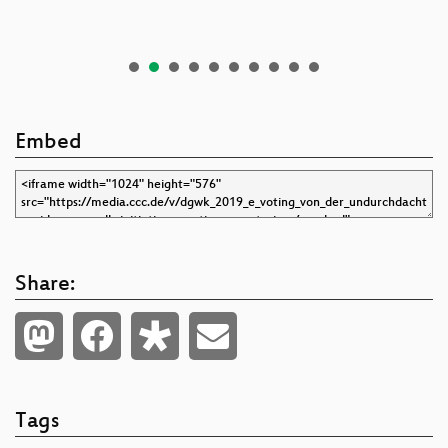
Embed
Share:
Tags