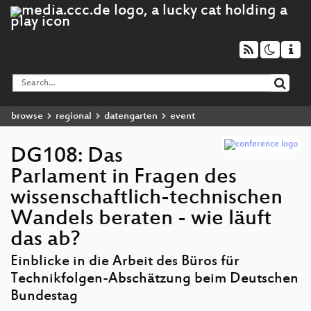
browse
regional
datengarten
event
DG108: Das
Parlament in Fragen des
wissenschaftlich-technischen
Wandels beraten - wie läuft
das ab?
Einblicke in die Arbeit des Büros für
Technikfolgen-Abschätzung beim Deutschen
Bundestag