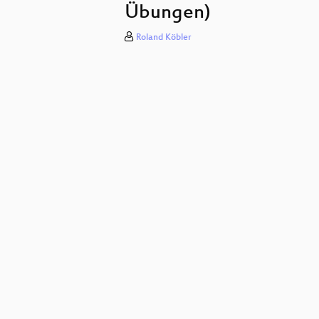
Übungen)
Roland Köbler