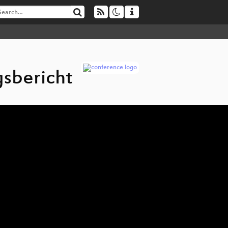
gsbericht