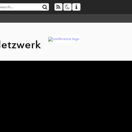
Netzwerk