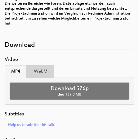
Die weiteren Bereiche wie Foren, Dateiablage etc. werden auch
entsprechende dargestellt und deren Einsatz und Nutzung betrachtet.
Die Projektadministration wird im Vergleich zur Redmine Administration
betrachtet, um zu sehen welche Möglichkeiten ein Projektadministrator
hat.
Download
Video
MP4
WebM
Download 576p
deu
139.0 MB
Subtitles
Help us to subtitle this talk!