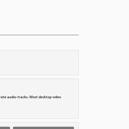
parate audio-tracks. Most desktop video