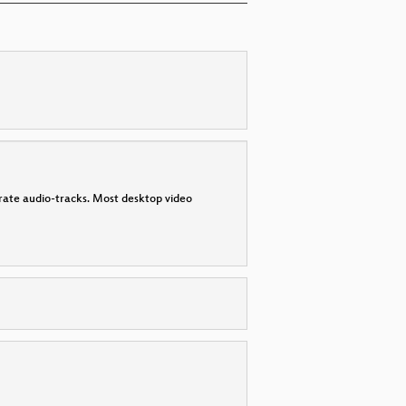
parate audio-tracks. Most desktop video