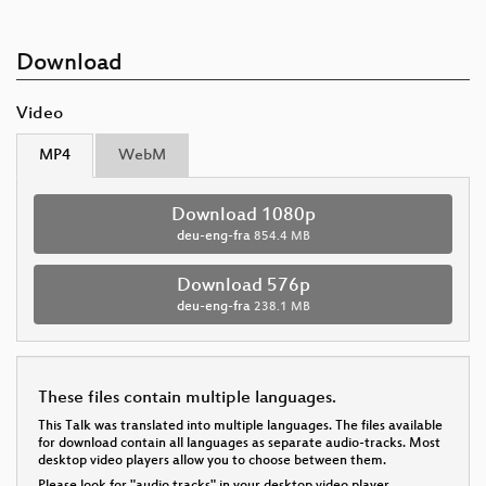
Download
Video
MP4
WebM
Download 1080p
deu-eng-fra
854.4 MB
Download 576p
deu-eng-fra
238.1 MB
These files contain multiple languages.
This Talk was translated into multiple languages. The files available
for download contain all languages as separate audio-tracks. Most
desktop video players allow you to choose between them.