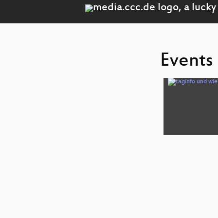
Events 