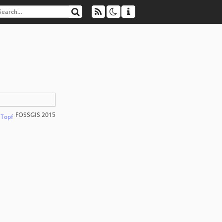
FOSSGIS 2015
 Topf