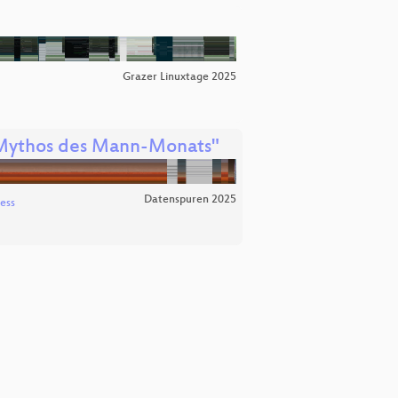
Grazer Linuxtage 2025
m Mythos des Mann-Monats"
Datenspuren 2025
ess