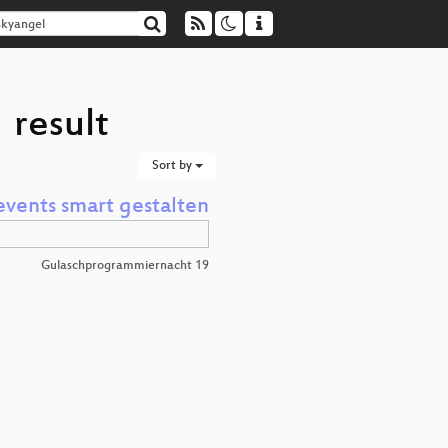
 result
Sort by
vents smart gestalten
Gulaschprogrammiernacht 19