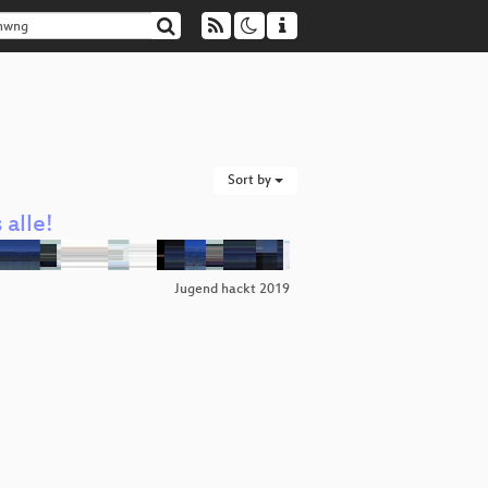
Sort by
 alle!
Jugend hackt 2019