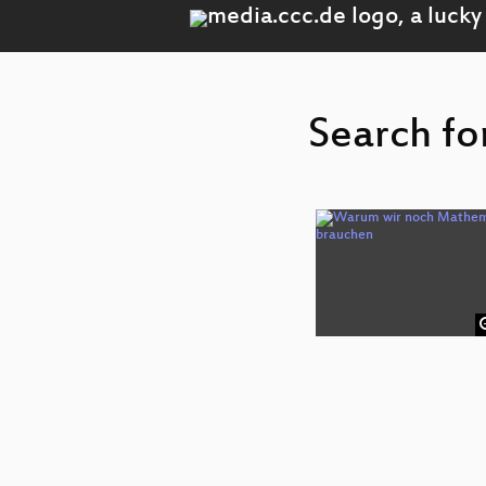
Search fo