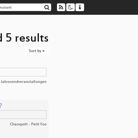
 5 results
Sort by
 Jahresendveranstaltungen
?
Chaospott - Petit Foo