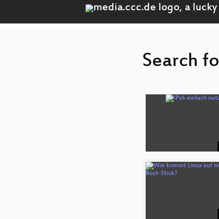
Search fo