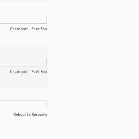
Chaospott - Petit Foo
Chaospott - Petit Foo
Reboot to Respawn