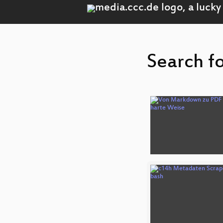
Search fo