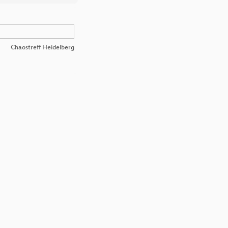
Chaostreff Heidelberg