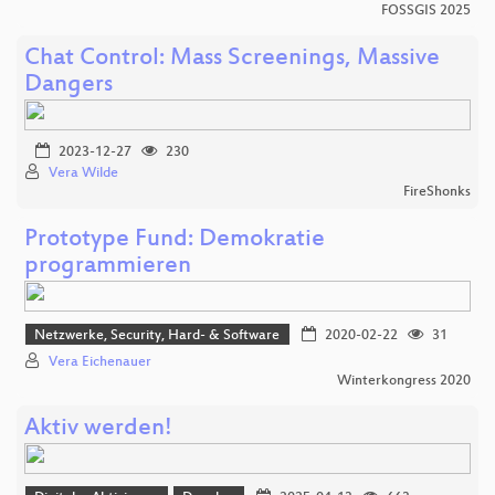
FOSSGIS 2025
Chat Control: Mass Screenings, Massive
Dangers
2023-12-27
230
Vera Wilde
FireShonks
Prototype Fund: Demokratie
programmieren
Netzwerke, Security, Hard- & Software
2020-02-22
31
Vera Eichenauer
Winterkongress 2020
Aktiv werden!