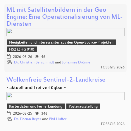
ML mit Satellitenbildern in der Geo
Engine: Eine Operationalisierung von ML-
Diensten
Neuigkeiten und Interessantes aus den Open-Source-Projekten
HS2 (ZHG 010)
2026-03-26
46
Dr. Christian Beilschmidt
and
Johannes Drönner
FOSSGIS 2026
Wolkenfreie Sentinel-2-Landkreise
- aktuell und frei verfügbar -
Rasterdaten und Fernerkundung
Posterausstellung
2026-03-25
346
Dr. Florian Beyer
and
Phil Hüffer
FOSSGIS 2026