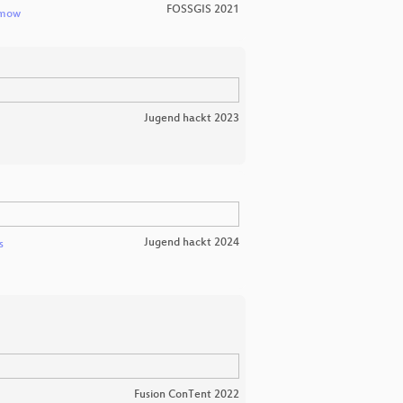
FOSSGIS 2021
imow
Jugend hackt 2023
Jugend hackt 2024
s
Fusion ConTent 2022