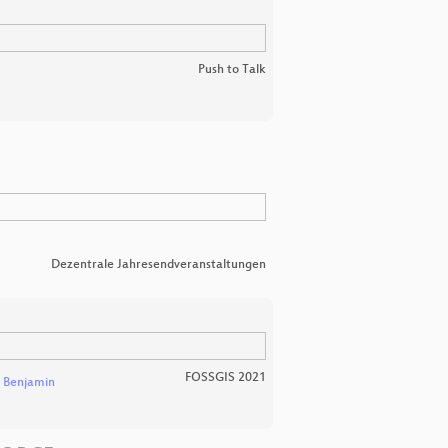
Push to Talk
Dezentrale Jahresendveranstaltungen
FOSSGIS 2021
 Benjamin