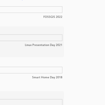
FOSSGIS 2022
Linux Presentation Day 2021
Smart Home Day 2018