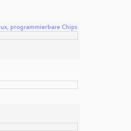
nux, programmierbare Chips