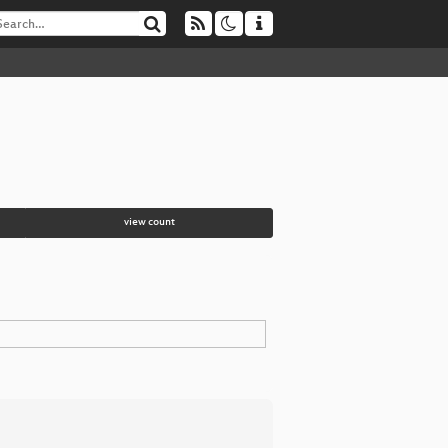
view count