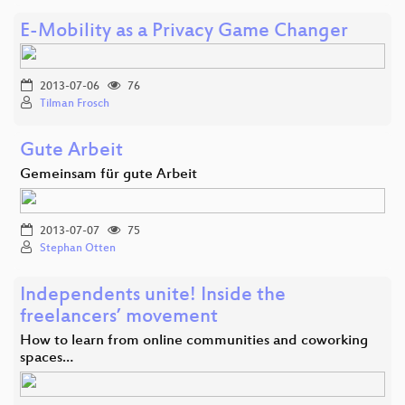
E-Mobility as a Privacy Game Changer
2013-07-06
76
Tilman Frosch
Gute Arbeit
Gemeinsam für gute Arbeit
2013-07-07
75
Stephan Otten
Independents unite! Inside the
freelancers’ movement
How to learn from online communities and coworking
spaces…