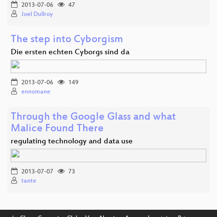
2013-07-06
47
Joel Dullroy
The step into Cyborgism
Die ersten echten Cyborgs sind da
2013-07-06
149
ennomane
Through the Google Glass and what
Malice Found There
regulating technology and data use
2013-07-07
73
tante