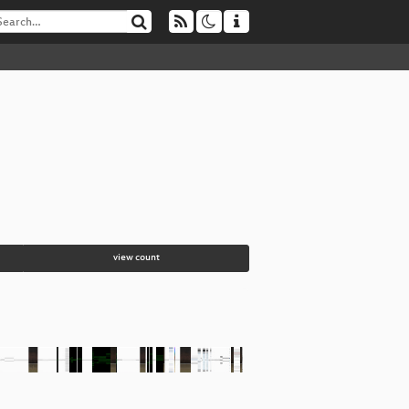
view count