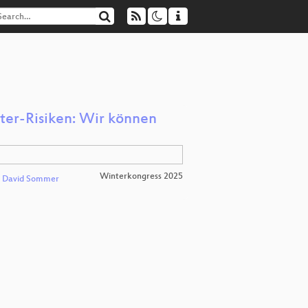
ter-Risiken: Wir können
Winterkongress 2025
David Sommer