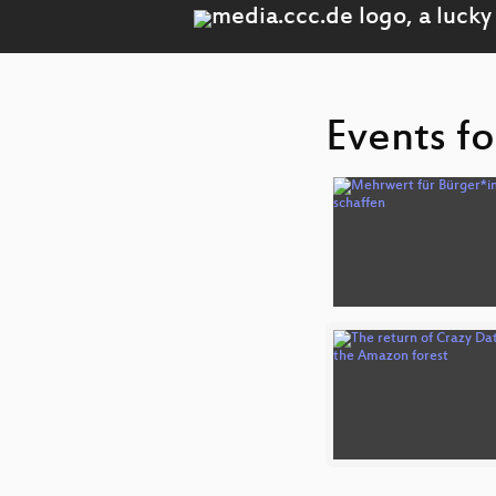
Events fo