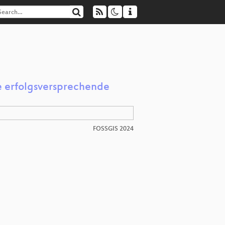
e erfolgsversprechende
FOSSGIS 2024