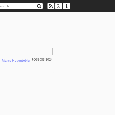
FOSSGIS 2024
Marco Hugentobler