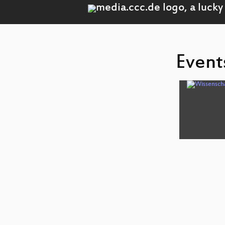
Event