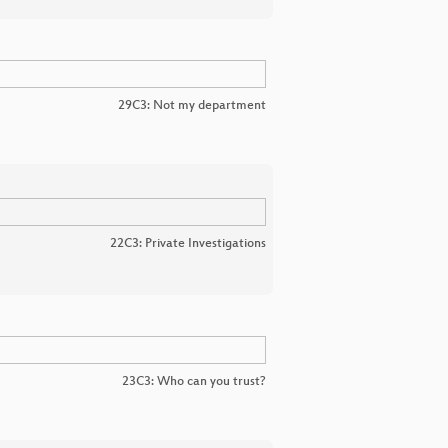
29C3: Not my department
22C3: Private Investigations
23C3: Who can you trust?