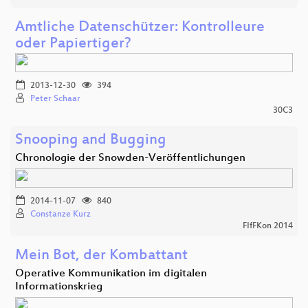
Amtliche Datenschützer: Kontrolleure
oder Papiertiger?
2013-12-30
394
Peter Schaar
30C3
Snooping and Bugging
Chronologie der Snowden-Veröffentlichungen
2014-11-07
840
Constanze Kurz
FIfFKon 2014
Mein Bot, der Kombattant
Operative Kommunikation im digitalen
Informationskrieg