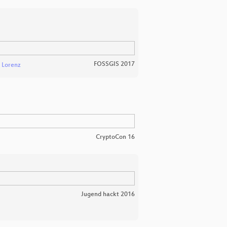
FOSSGIS 2017
 Lorenz
CryptoCon 16
Jugend hackt 2016