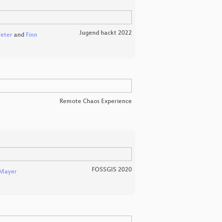
Jugend hackt 2022
eter
and
Finn
Remote Chaos Experience
FOSSGIS 2020
 Mayer