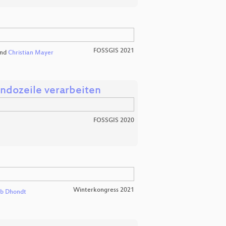
FOSSGIS 2021
nd
Christian Mayer
dozeile verarbeiten
FOSSGIS 2020
Winterkongress 2021
b Dhondt