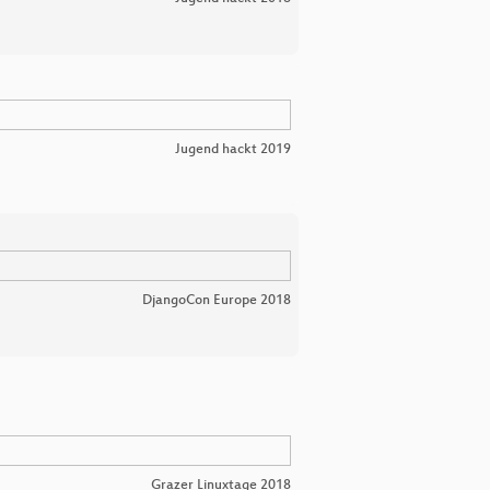
Jugend hackt 2019
DjangoCon Europe 2018
Grazer Linuxtage 2018