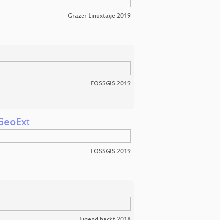
Grazer Linuxtage 2019
FOSSGIS 2019
 GeoExt
FOSSGIS 2019
Jugend hackt 2018